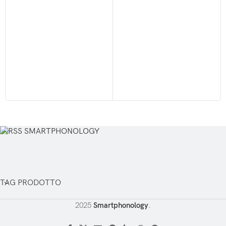
SMARTPHONOLOGY
TAG PRODOTTO
2025
Smartphonology
.