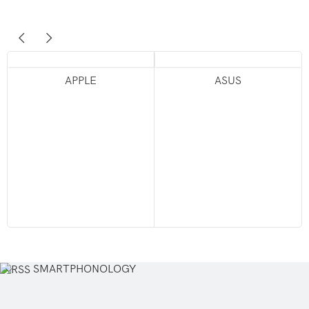
APPLE
ASUS
SMARTPHONOLOGY