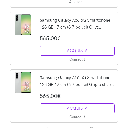
Amazon.it
Samsung Galaxy A56 5G Smartphone
128 GB 17 cm (6.7 pollici) Olive
Android™ 15 Dual-SIM
565,00€
ACQUISTA
Conrad.it
Samsung Galaxy A56 5G Smartphone
128 GB 17 cm (6.7 pollici) Grigio chiaro
Android™ 15 Dual-SIM
565,00€
ACQUISTA
Conrad.it