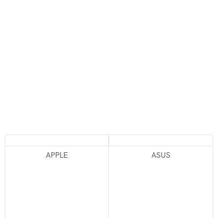
APPLE
ASUS