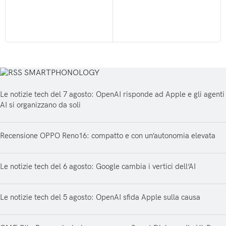
SMARTPHONOLOGY
Le notizie tech del 7 agosto: OpenAI risponde ad Apple e gli agenti
AI si organizzano da soli
Recensione OPPO Reno16: compatto e con un’autonomia elevata
Le notizie tech del 6 agosto: Google cambia i vertici dell’AI
Le notizie tech del 5 agosto: OpenAI sfida Apple sulla causa