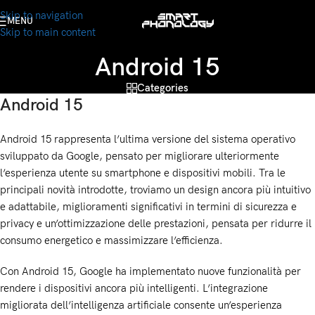
Skip to navigation
MENU
Skip to main content
Android 15
Categories
Android 15
Android 15 rappresenta l’ultima versione del sistema operativo
sviluppato da Google, pensato per migliorare ulteriormente
l’esperienza utente su smartphone e dispositivi mobili. Tra le
principali novità introdotte, troviamo un design ancora più intuitivo
e adattabile, miglioramenti significativi in termini di sicurezza e
privacy e un’ottimizzazione delle prestazioni, pensata per ridurre il
consumo energetico e massimizzare l’efficienza.
Con Android 15, Google ha implementato nuove funzionalità per
rendere i dispositivi ancora più intelligenti. L’integrazione
migliorata dell’intelligenza artificiale consente un’esperienza