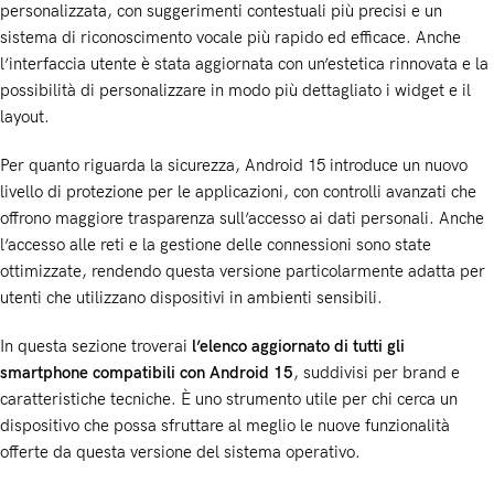
personalizzata, con suggerimenti contestuali più precisi e un
sistema di riconoscimento vocale più rapido ed efficace. Anche
l’interfaccia utente è stata aggiornata con un’estetica rinnovata e la
possibilità di personalizzare in modo più dettagliato i widget e il
layout.
Per quanto riguarda la sicurezza, Android 15 introduce un nuovo
livello di protezione per le applicazioni, con controlli avanzati che
offrono maggiore trasparenza sull’accesso ai dati personali. Anche
l’accesso alle reti e la gestione delle connessioni sono state
ottimizzate, rendendo questa versione particolarmente adatta per
utenti che utilizzano dispositivi in ambienti sensibili.
In questa sezione troverai
l’elenco aggiornato di tutti gli
smartphone compatibili con Android 15
, suddivisi per brand e
caratteristiche tecniche. È uno strumento utile per chi cerca un
dispositivo che possa sfruttare al meglio le nuove funzionalità
offerte da questa versione del sistema operativo.